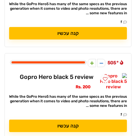
While the GoPro Hero5 has many of the same specs as the previous
generation when it comes to video and photo resolutions, there are
some new features in ...
1
קנה עכשיו
505
Gopro Hero black 5 review
Rs. 200
While the GoPro Hero5 has many of the same specs as the previous
generation when it comes to video and photo resolutions, there are
some new features in ...
1
קנה עכשיו