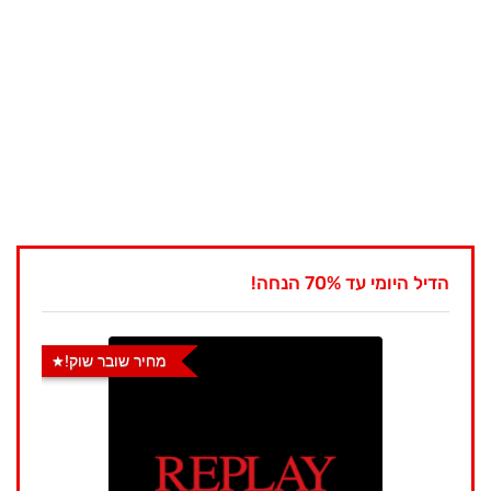
הדיל היומי עד 70% הנחה!
מחיר שובר שוק!