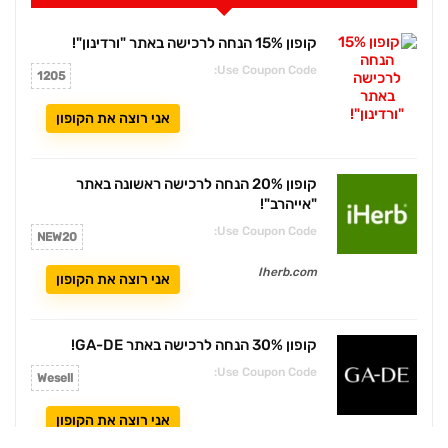
קופון 15% הנחה לרכישה באתר "ורדינון"!
Use Coupon Code:
1205
אני רוצה את הקופון
קופון 20% הנחה לרכישה ראשונה באתר
"אייהרב"!
Use Coupon Code:
NEW20
Iherb.com
אני רוצה את הקופון
קופון 30% הנחה לרכישה באתר GA-DE!
Use Coupon Code:
Wesell
אני רוצה את הקופון