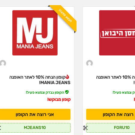
מבצע פצצה!
קופון הנחה 10% לאתר האופנה
קופון הנחה 10% לאתר האופנה
MANIA JEANS!
ק ונמצא פעיל!
הקופון נבדק ונמצא פעיל!
קופון מבוקש!
 רוצה את הקופון
אני רוצה את הקופון
MJEANS10
FORU10