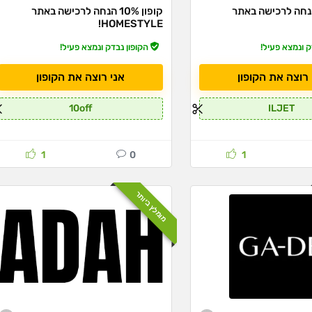
ון 10% הנחה לרכישה באתר
קופון 10% הנחה לרכישה באתר
HOMESTYLE!
ק ונמצא פעיל!
הקופון נבדק ונמצא פעיל!
 רוצה את הקופון
אני רוצה את הקופון
10off
ILJET
1
0
1
מומלץ ביותר