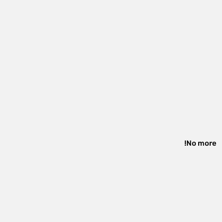
No more!