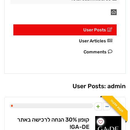
User Posts
User Articles
Comments
User Posts:
admin
מבצע פצצה!
1
קופון 30% הנחה לרכישה באתר
GA-DE!