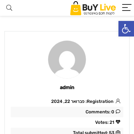
פתח סרגל נגישות
admin
Registration: פברואר 22, 2024
Comments: 0
Votes: 21
Total submitted: 53