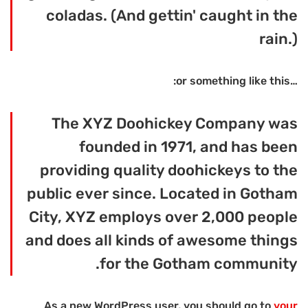
coladas. (And gettin' caught in the
rain.)
…or something like this:
The XYZ Doohickey Company was
founded in 1971, and has been
providing quality doohickeys to the
public ever since. Located in Gotham
City, XYZ employs over 2,000 people
and does all kinds of awesome things
for the Gotham community.
As a new WordPress user, you should go to
your