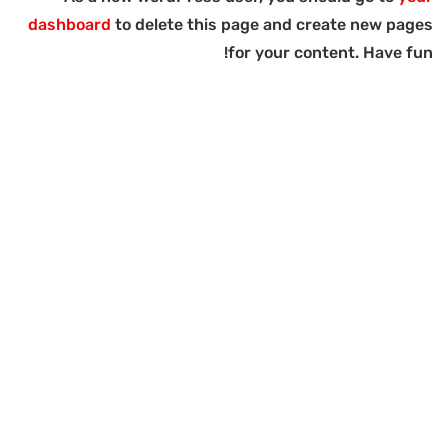
dashboard
to delete this page and create new pages
for your content. Have fun!