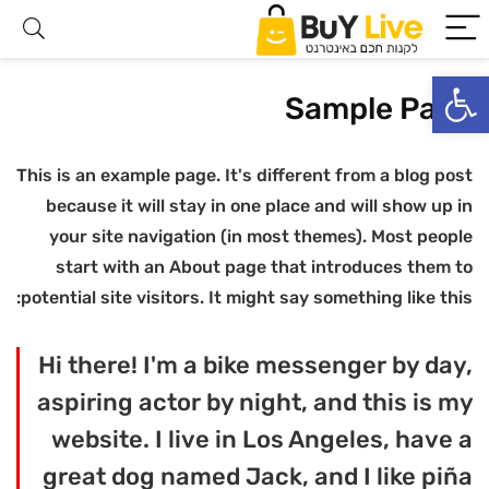
פתח סרגל נגישות
Sample Page
This is an example page. It's different from a blog post
because it will stay in one place and will show up in
your site navigation (in most themes). Most people
start with an About page that introduces them to
potential site visitors. It might say something like this:
Hi there! I'm a bike messenger by day,
aspiring actor by night, and this is my
website. I live in Los Angeles, have a
great dog named Jack, and I like piña