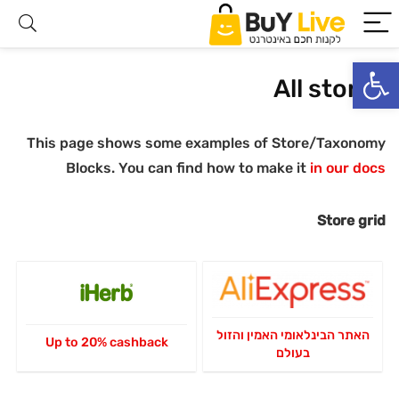
פתח סרגל נגישות
All stores
This page shows some examples of Store/Taxonomy
Blocks. You can find how to make it
in our docs
Store grid
האתר הבינלאומי האמין והזול
Up to 20% cashback
בעולם