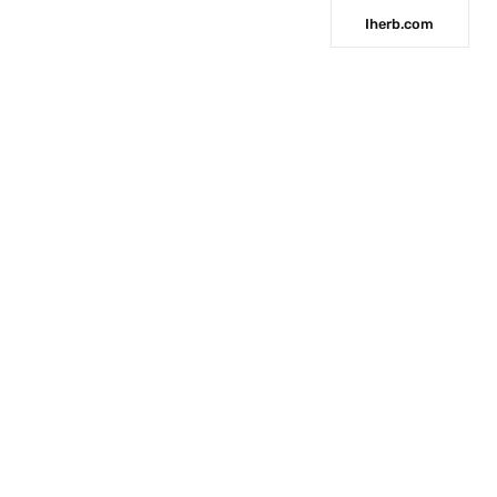
Iherb.com