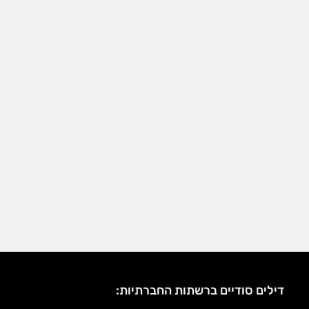
דילים סודיים ברשתות החברתיות: