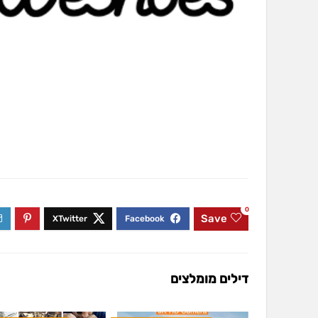
0
Save
דילים מומלצים