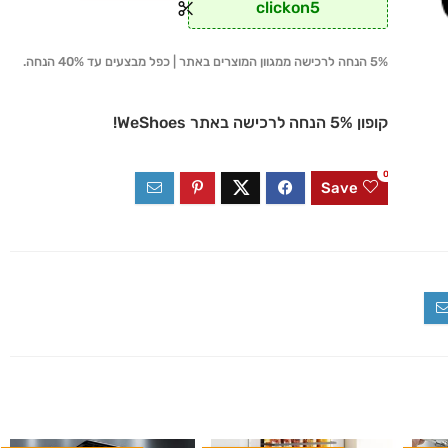
clickon5
5% הנחה לרכישה ממגוון המוצרים באתר | כפל מבצעים עד 40% הנחה.
קופון 5% הנחה לרכישה באתר WeShoes!
0
Save