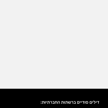
דילים סודיים ברשתות החברתיות: