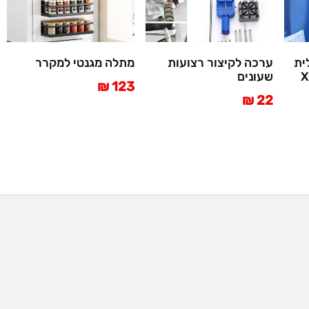
ית
ערכה לקיצור רצועות
מתלה מגנטי למקרר
שעונים
123 ₪
22 ₪