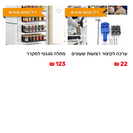
דיל ממש שווה
דיל ממש שווה
ערכה לקיצור רצועות שעונים
מתלה מגנטי למקרר
123 ₪
22 ₪