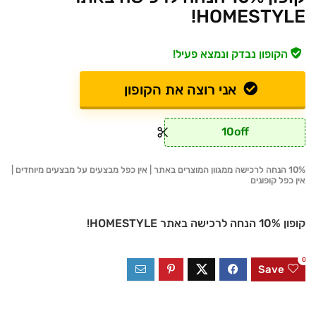
HOMESTYLE!
הקופון נבדק ונמצא פעיל!
אני רוצה את הקופון
10off
10% הנחה לרכישה ממגוון המוצרים באתר | אין כפל מבצעים על מבצעים מיוחדים |
אין כפל קופונים
קופון 10% הנחה לרכישה באתר HOMESTYLE!
0
Save