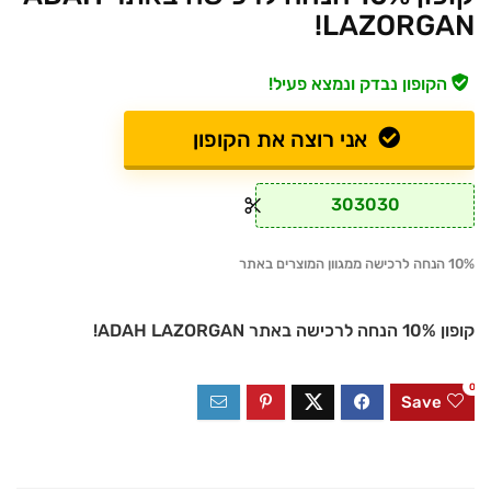
LAZORGAN!
הקופון נבדק ונמצא פעיל!
אני רוצה את הקופון
303030
10% הנחה לרכישה ממגוון המוצרים באתר
קופון 10% הנחה לרכישה באתר ADAH LAZORGAN!
0
Save