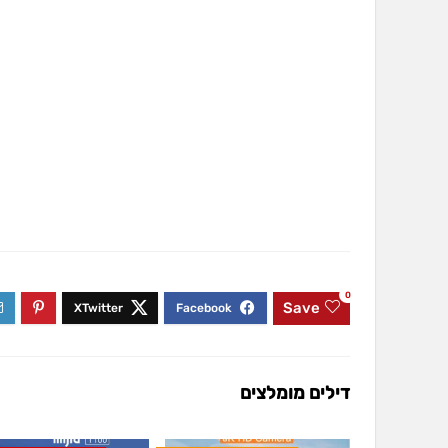
0
Save
דילים מומלצים