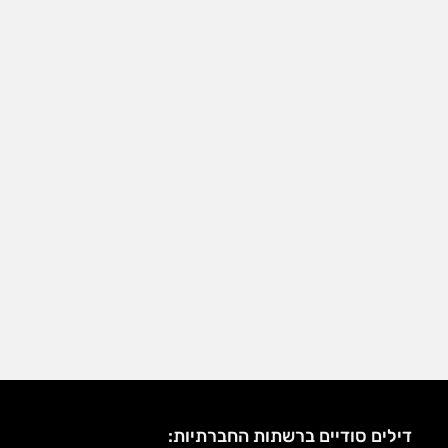
דילים סודיים ברשתות החברתיות: