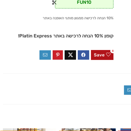
FUN10
10% הנחה לרכישה ממגוון מותגי האופנה באתר
קופון 10% הנחה לרכישה באתר Platin Express!
0
Save