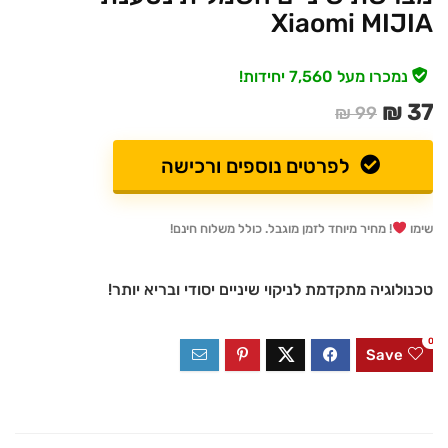
Xiaomi MIJIA
נמכרו מעל 7,560 יחידות!
37 ₪
99 ₪
לפרטים נוספים ורכישה
שימו
! מחיר מיוחד לזמן מוגבל. כולל משלוח חינם!
טכנולוגיה מתקדמת לניקוי שיניים יסודי ובריא יותר!
0
Save