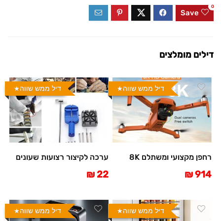
0
Save
דילים מומלצים
דיל ממש שווה
דיל ממש שווה
רחפן מקצועי ומשתלם 8K
ערכה לקיצור רצועות שעונים
22 ₪
914 ₪
דיל ממש שווה
דיל ממש שווה