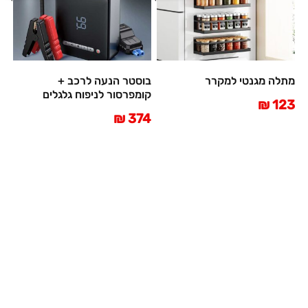
מתלה מגנטי למקרר
בוסטר הנעה לרכב +
קומפרסור לניפוח גלגלים
123 ₪
374 ₪